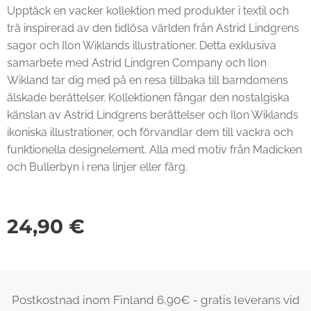
Upptäck en vacker kollektion med produkter i textil och
trä inspirerad av den tidlösa världen från Astrid Lindgrens
sagor och Ilon Wiklands illustrationer. Detta exklusiva
samarbete med Astrid Lindgren Company och Ilon
Wikland tar dig med på en resa tillbaka till barndomens
älskade berättelser. Kollektionen fångar den nostalgiska
känslan av Astrid Lindgrens berättelser och Ilon Wiklands
ikoniska illustrationer, och förvandlar dem till vackra och
funktionella designelement. Alla med motiv från Madicken
och Bullerbyn i rena linjer eller färg.
24,90
€
Postkostnad inom Finland 6,90€ - gratis leverans vid