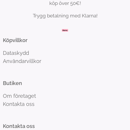
köp över 50€!
Trygg betalning med Klarna!
Köpvillkor
Dataskydd
Användarvillkor
Butiken
Om företaget
Kontakta oss
Kontakta oss