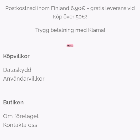
Postkostnad inom Finland 6,90€ - gratis leverans vid
köp över 50€!
Trygg betalning med Klarna!
Köpvillkor
Dataskydd
Användarvillkor
Butiken
Om företaget
Kontakta oss