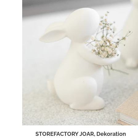
STOREFACTORY JOAR, Dekoration