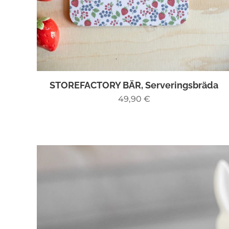
STOREFACTORY BÄR, Serveringsbräda
49,90
€