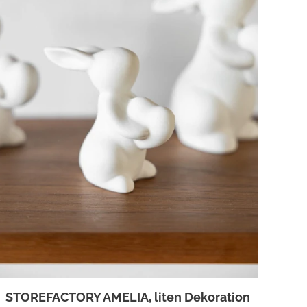
STOREFACTORY AMELIA, liten Dekoration