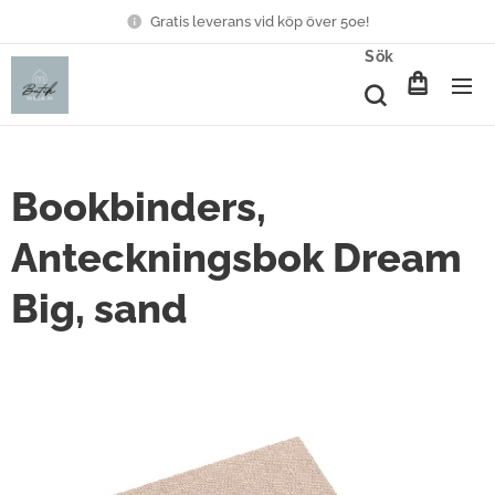
Gratis leverans vid köp över 50e!
Sök
Bookbinders,
Anteckningsbok Dream
Big, sand