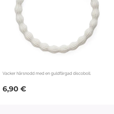
Vacker hårsnodd med en guldfärgad discoboll.
6,90
€