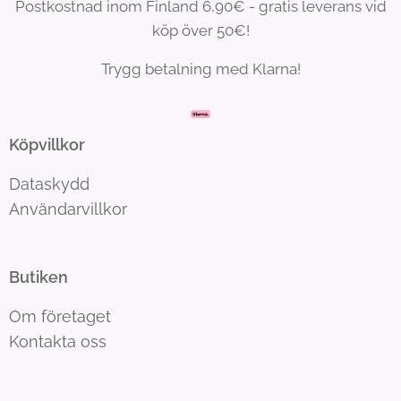
Postkostnad inom Finland 6,90€ - gratis leverans vid
köp över 50€!
Trygg betalning med Klarna!
Köpvillkor
Dataskydd
Användarvillkor
Butiken
Om företaget
Kontakta oss