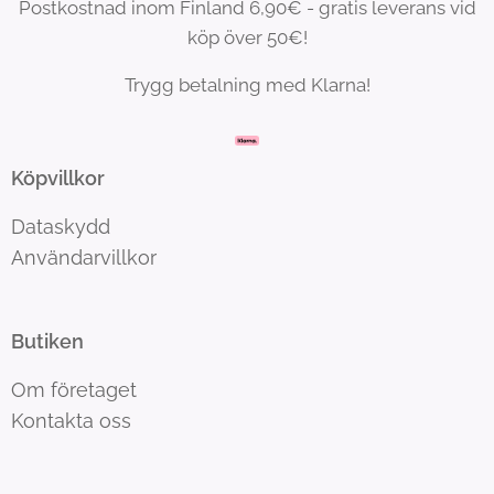
Postkostnad inom Finland 6,90€ - gratis leverans vid
köp över 50€!
Trygg betalning med Klarna!
Köpvillkor
Dataskydd
Användarvillkor
Butiken
Om företaget
Kontakta oss