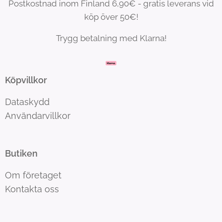
Postkostnad inom Finland 6,90€ - gratis leverans vid
köp över 50€!
Trygg betalning med Klarna!
Köpvillkor
Dataskydd
Användarvillkor
Butiken
Om företaget
Kontakta oss