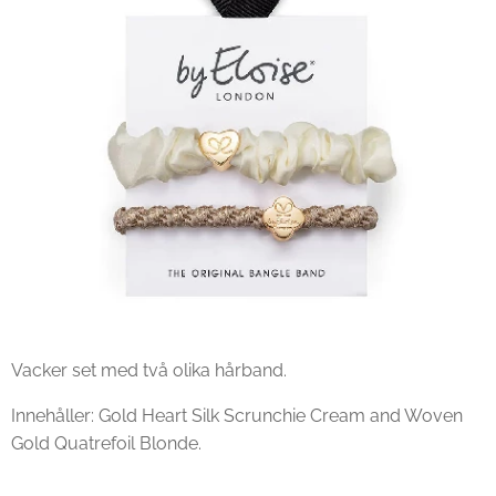
Vacker set med två olika hårband.
Innehåller: Gold Heart Silk Scrunchie Cream and Woven
Gold Quatrefoil Blonde.