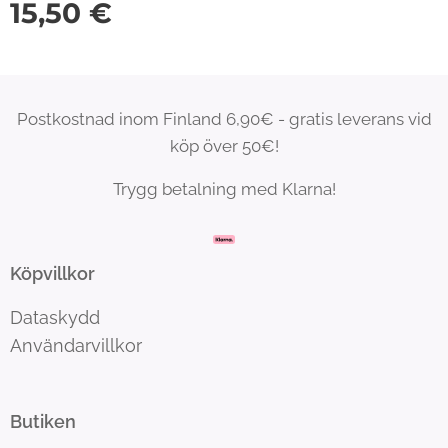
15,50
€
Postkostnad inom Finland 6,90€ - gratis leverans vid
köp över 50€!
Trygg betalning med Klarna!
Köpvillkor
Dataskydd
Användarvillkor
Butiken