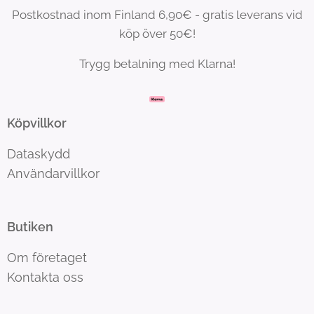
Postkostnad inom Finland 6,90€ - gratis leverans vid
köp över 50€!
Trygg betalning med Klarna!
Köpvillkor
Dataskydd
Användarvillkor
Butiken
Om företaget
Kontakta oss