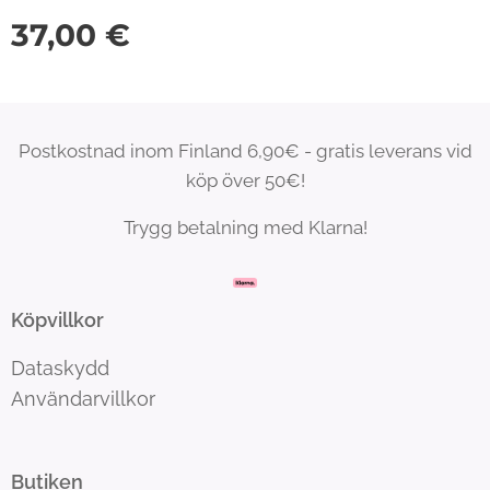
37,00
€
Postkostnad inom Finland 6,90€ - gratis leverans vid
köp över 50€!
Trygg betalning med Klarna!
Köpvillkor
Dataskydd
Användarvillkor
Butiken