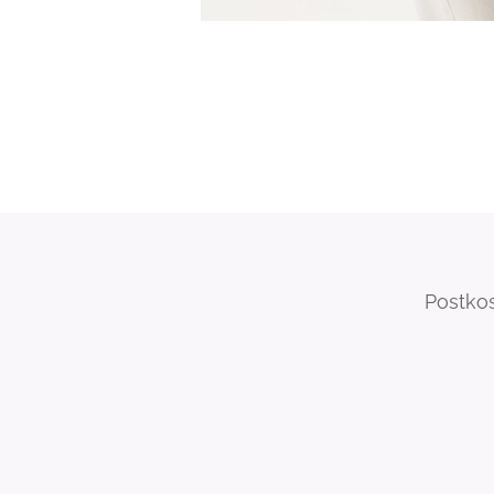
Postkos