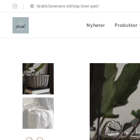
Gratis leverans vid köp över 50e!
Nyheter
Produkter