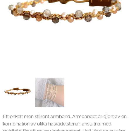
Ett enkelt men stilrent armband. Armbandet är gjort av en
kombination av olika halvädelstenar, anslutna med