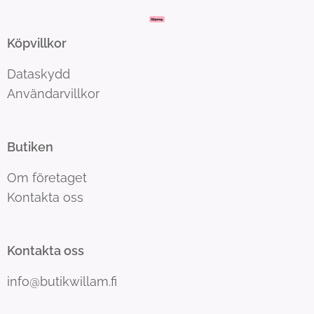
Köpvillkor
Dataskydd
Användarvillkor
Butiken
Om företaget
Kontakta oss
Kontakta oss
info@butikwillam.fi