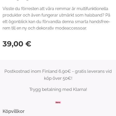
Visste du förresten att våra remmar är multifunktionella
produkter och även fungerar utmärkt som halsband? På
ett ögonblick kan du förvandla denna smarta handsfree-
rem till en ny och dekorativ modeaccessoar.
39,00
€
Postkostnad inom Finland 6,90€ - gratis leverans vid
köp över 50€!
Trygg betalning med Klarna!
Köpvillkor