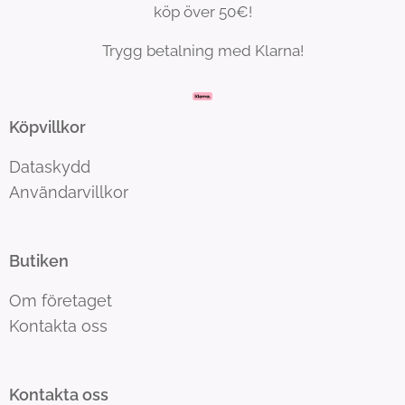
köp över 50€!
Trygg betalning med Klarna!
Köpvillkor
Dataskydd
Användarvillkor
Butiken
Om företaget
Kontakta oss
Kontakta oss