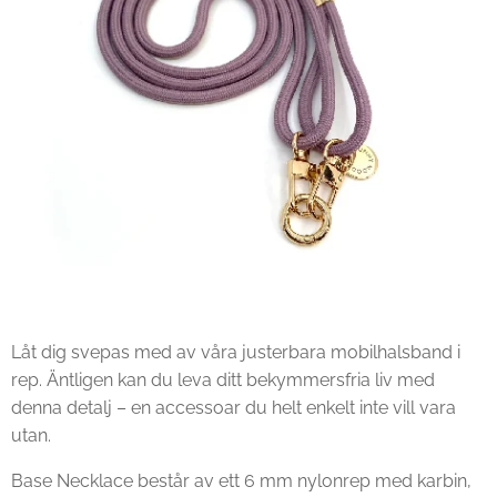
Låt dig svepas med av våra justerbara mobilhalsband i
rep. Äntligen kan du leva ditt bekymmersfria liv med
denna detalj – en accessoar du helt enkelt inte vill vara
utan.
Base Necklace består av ett 6 mm nylonrep med karbin,