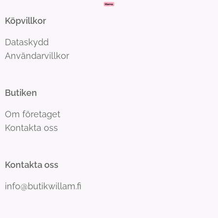
Köpvillkor
Dataskydd
Användarvillkor
Butiken
Om företaget
Kontakta oss
Kontakta oss
info@butikwillam.fi