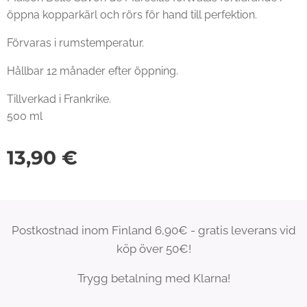
öppna kopparkärl och rörs för hand till perfektion.
Förvaras i rumstemperatur.
Hållbar 12 månader efter öppning.
Tillverkad i Frankrike.
500 ml
13,90
€
Postkostnad inom Finland 6,90€ - gratis leverans vid
köp över 50€!
Trygg betalning med Klarna!