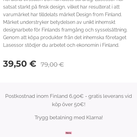
satsat starkt på finsk design, vilket har resulterat i att
varumärket har tilldelats märket Design from Finland.
Märket understryker betydelsen av unikt inhemskt
designarbete för Finlands framgång och sysselsättning.
Genom att köpa produkter från det inhemska företaget
Lasessor stödjer du arbetet och ekonomin i Finland.
39,50
€
79,00
€
Postkostnad inom Finland 6,90€ - gratis leverans vid
köp över 50€!
Trygg betalning med Klarna!