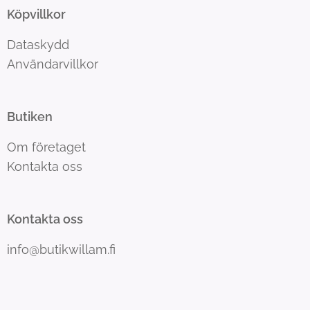
Köpvillkor
Dataskydd
Användarvillkor
Butiken
Om företaget
Kontakta oss
Kontakta oss
info@butikwillam.fi