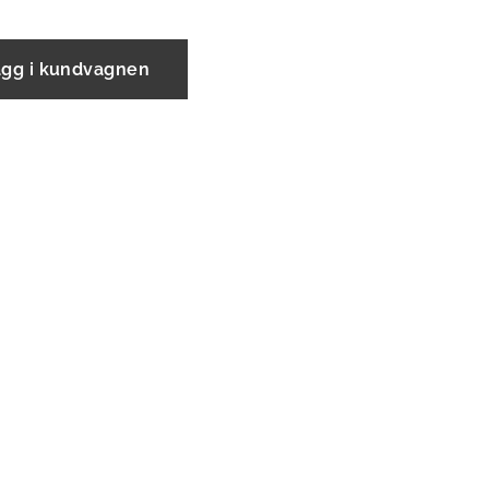
ägg i kundvagnen