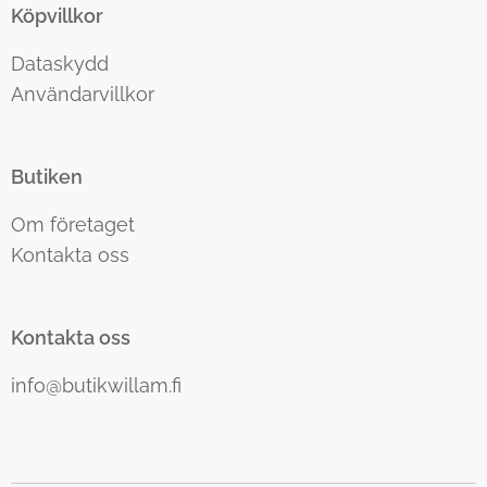
Köpvillkor
Dataskydd
Användarvillkor
Butiken
Om företaget
Kontakta oss
Kontakta oss
info@butikwillam.fi