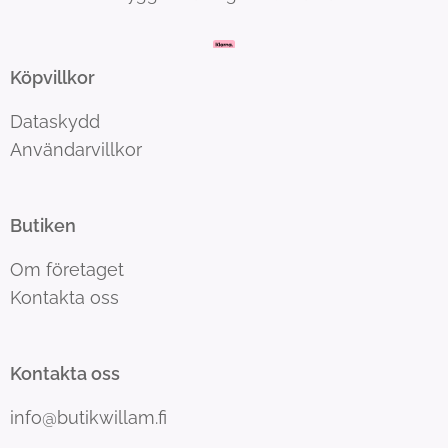
Köpvillkor
Dataskydd
Användarvillkor
Butiken
Om företaget
Kontakta oss
Kontakta oss
info@butikwillam.fi