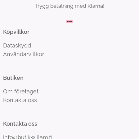
Trygg betalning med Klarna!
Köpvillkor
Dataskydd
Användarvillkor
Butiken
Om företaget
Kontakta oss
Kontakta oss
info@butikwillam.fi