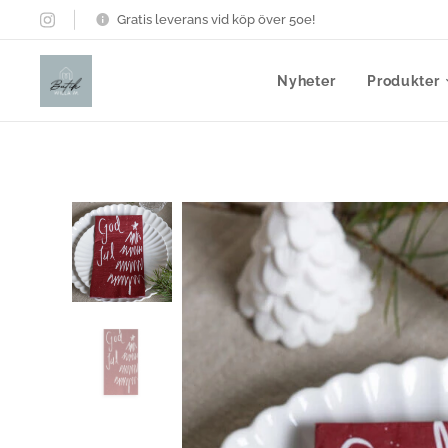
Gratis leverans vid köp över 50e!
Nyheter
Produkter