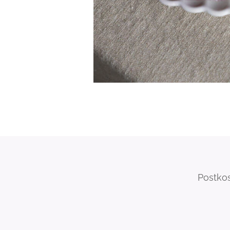
Postkos