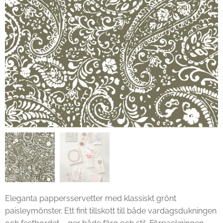
Eleganta pappersservetter med klassiskt grönt
paisleymönster. Ett fint tillskott till både vardagsdukningen