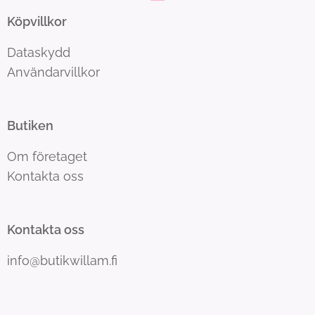
Köpvillkor
Dataskydd
Användarvillkor
Butiken
Om företaget
Kontakta oss
Kontakta oss
info@butikwillam.fi