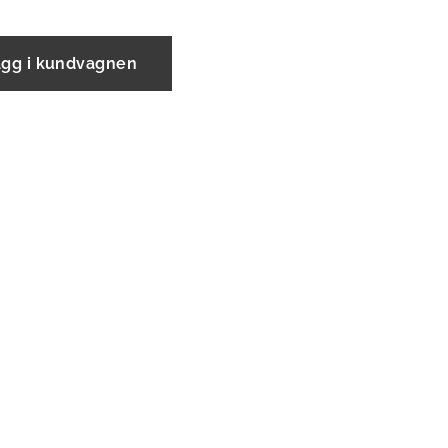
ägg i kundvagnen