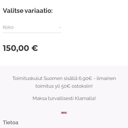
Valitse variaatio:
Koko
150,00
€
Toimituskulut Suomen sisällä 6,90€ - ilmainen
toimitus yli 50€ ostoksiin!
Maksa turvallisesti Klarnalla!
Tietoa