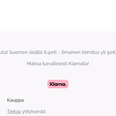
ulut Suomen sisällä 6,90€ - ilmainen toimitus yli 50€ 
Maksa turvallisesti Klarnalla!
Kauppa
Tietoa
yrityksestä