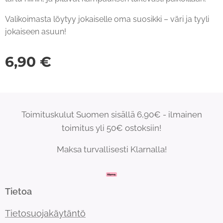
Valikoimasta löytyy jokaiselle oma suosikki – väri ja tyyli
jokaiseen asuun!
6,90
€
Toimituskulut Suomen sisällä 6,90€ - ilmainen
toimitus yli 50€ ostoksiin!
Maksa turvallisesti Klarnalla!
Tietoa
Tietosuojakäytäntö