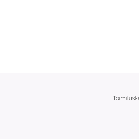
Toimitusk