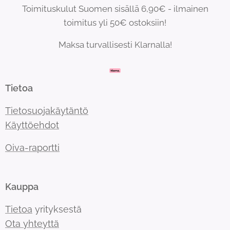
Toimituskulut Suomen sisällä 6,90€ - ilmainen
toimitus yli 50€ ostoksiin!
Maksa turvallisesti Klarnalla!
Tietoa
Tietosuojakäytäntö
Käyttöehdot
Oiva-raportti
Kauppa
Tietoa
yrityksestä
Ota yhteyttä