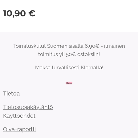
10,90
€
Toimituskulut Suomen sisällä 6,90€ - ilmainen
toimitus yli 50€ ostoksiin!
Maksa turvallisesti Klarnalla!
Tietoa
Tietosuojakäytäntö
Käyttöehdot
Oiva-raportti