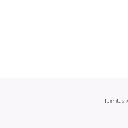
Toimitusk