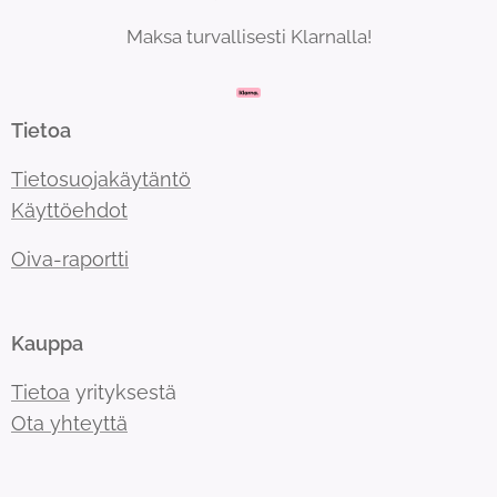
Maksa turvallisesti Klarnalla!
Tietoa
Tietosuojakäytäntö
Käyttöehdot
Oiva-raportti
Kauppa
Tietoa
yrityksestä
Ota yhteyttä