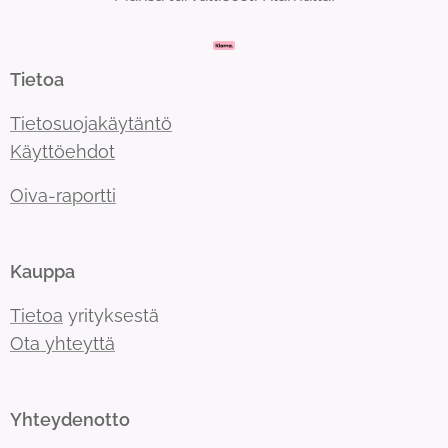
Tietoa
Tietosuojakäytäntö
Käyttöehdot
Oiva-raportti
Kauppa
Tietoa
yrityksestä
Ota yhteyttä
Yhteydenotto