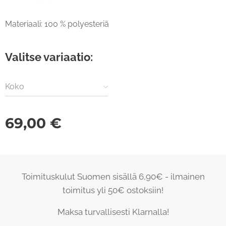
Materiaali: 100 % polyesteriä
Valitse variaatio:
Koko
69,00
€
Toimituskulut Suomen sisällä 6,90€ - ilmainen
toimitus yli 50€ ostoksiin!
Maksa turvallisesti Klarnalla!