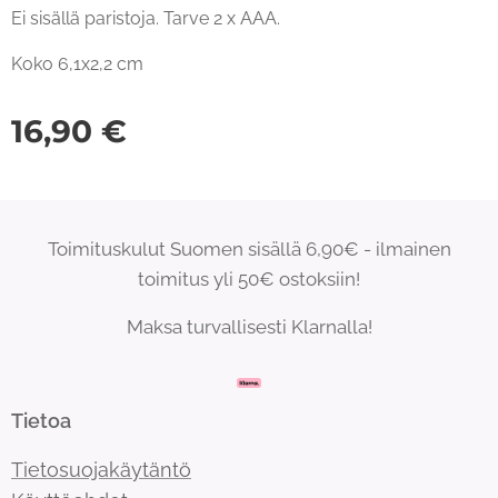
Ei sisällä paristoja. Tarve 2 x AAA.
Koko 6,1x2,2 cm
16,90
€
Toimituskulut Suomen sisällä 6,90€ - ilmainen
toimitus yli 50€ ostoksiin!
Maksa turvallisesti Klarnalla!
Tietoa
Tietosuojakäytäntö