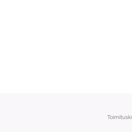
Toimitusk