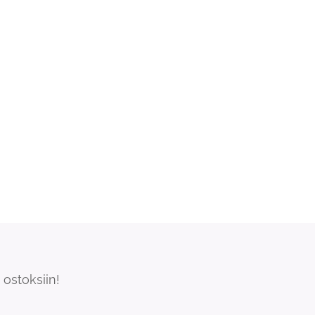
ostoksiin!