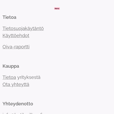
Tietoa
Tietosuojakäytäntö
Käyttöehdot
Oiva-raportti
Kauppa
Tietoa
yrityksestä
Ota yhteyttä
Yhteydenotto